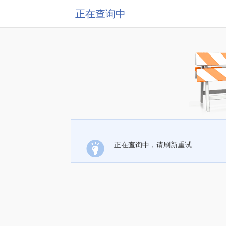
正在查询中
正在查询中，请刷新重试