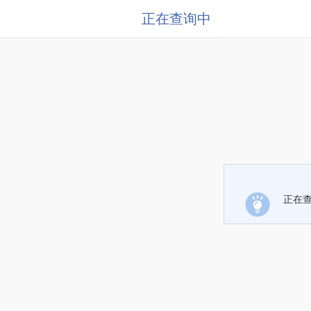
正在查询中
正在