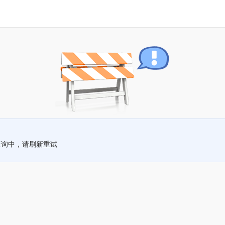
查询中，请刷新重试