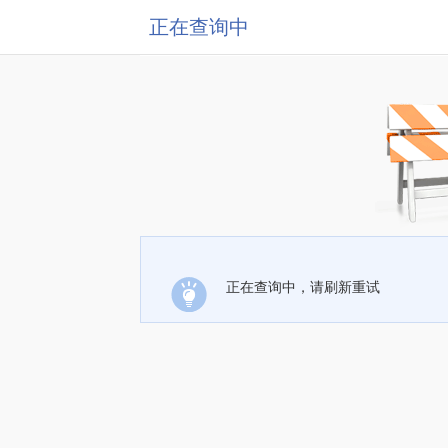
正在查询中
正在查询中，请刷新重试