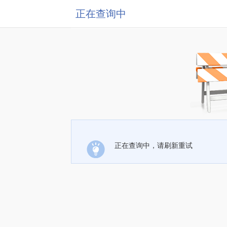
正在查询中
正在查询中，请刷新重试